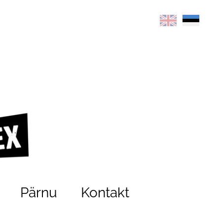
Pärnu
Kontakt