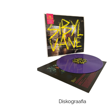
Diskograafia