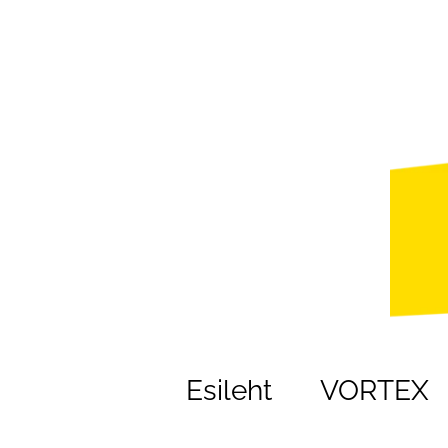
Esileht
VORTEX