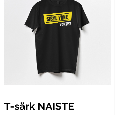
T-särk NAISTE