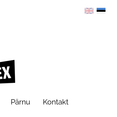
Pärnu
Kontakt