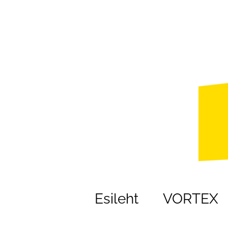
Esileht
VORTEX